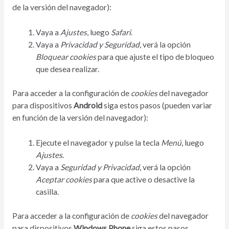
de la versión del navegador):
Vaya a
Ajustes
, luego
Safari
.
Vaya a
Privacidad y Seguridad
, verá la opción
Bloquear cookies
para que ajuste el tipo de bloqueo
que desea realizar.
Para acceder a la configuración de
cookies
del navegador
para dispositivos
Android
siga estos pasos (pueden variar
en función de la versión del navegador):
Ejecute el navegador y pulse la tecla
Menú
, luego
Ajustes
.
Vaya a
Seguridad y Privacidad
, verá la opción
Aceptar cookies
para que active o desactive la
casilla.
Para acceder a la configuración de
cookies
del navegador
para dispositivos
Windows Phone
siga estos pasos