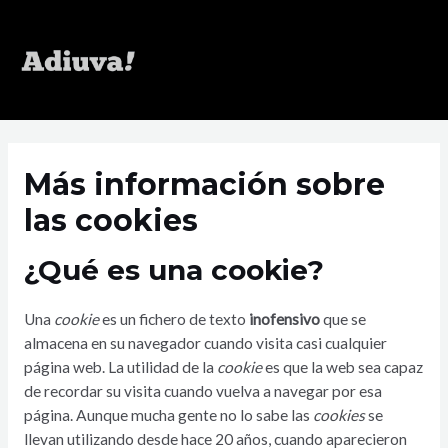
Más información sobre
las cookies
¿Qué es una cookie?
Una
cookie
es un fichero de texto
inofensivo
que se
almacena en su navegador cuando visita casi cualquier
página web. La utilidad de la
cookie
es que la web sea capaz
de recordar su visita cuando vuelva a navegar por esa
página. Aunque mucha gente no lo sabe las
cookies
se
llevan utilizando desde hace 20 años, cuando aparecieron