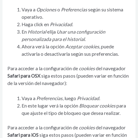
Vaya a
Opciones
o
Preferencias
según su sistema
operativo.
Haga click en
Privacidad
.
En
Historial
elija
Usar una configuración
personalizada para el historial
.
Ahora verá la opción
Aceptar cookies
, puede
activarla o desactivarla según sus preferencias.
Para acceder a la configuración de
cookies
del navegador
Safari para OSX
siga estos pasos (pueden variar en función
de la versión del navegador):
Vaya a
Preferencias
, luego
Privacidad
.
En este lugar verá la opción
Bloquear cookies
para
que ajuste el tipo de bloqueo que desea realizar.
Para acceder a la configuración de
cookies
del navegador
Safari para iOS
siga estos pasos (pueden variar en función