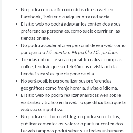
No podrá compartir contenidos de esa web en
Facebook, Twitter o cualquier otra red social.
El sitio web no podrá adaptar los contenidos a sus
preferencias personales, como suele ocurrir en las
tiendas online.
No podrá acceder al área personal de esa web, como
por ejemplo
Mi cuenta
, o
Mi perfil
o
Mis pedidos
.
Tiendas online: Le será imposible realizar compras
online, tendrán que ser telefónicas o visitando la
tienda física si es que dispone de ella.
No será posible personalizar sus preferencias
geográficas como franja horaria, divisa o idioma.
El sitio web no podrá realizar analíticas web sobre
visitantes y tráfico en la web, lo que dificultará que la
web sea competitiva.
No podrá escribir en el blog, no podrá subir fotos,
publicar comentarios, valorar o puntuar contenidos.
La web tampoco podrá saber si usted es un humano