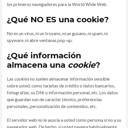
los primeros navegadores para la World Wide Web.
¿Qué NO ES una cookie?
No es un virus, ni un troyano, ni un gusano, ni spam, ni
spyware, ni abre ventanas pop-up.
¿Qué información
almacena una
cookie
?
Las
cookies
no suelen almacenar información sensible
sobre usted, como tarjetas de crédito o datos bancarios,
fotografías, su DNI o información personal, etc. Los datos
que guardan son de carácter técnico, preferencias
personales, personalización de contenidos, etc.
El servidor web no le asocia a usted como persona si no a su
navegador web. De hecho, si usted navega habitualmente