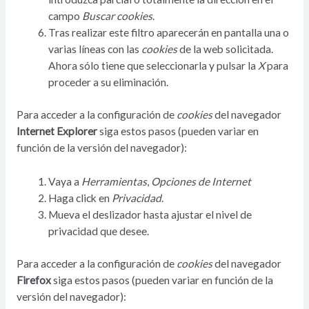
campo
Buscar cookies
.
Tras realizar este filtro aparecerán en pantalla una o
varias líneas con las
cookies
de la web solicitada.
Ahora sólo tiene que seleccionarla y pulsar la
X
para
proceder a su eliminación.
Para acceder a la configuración de
cookies
del navegador
Internet Explorer
siga estos pasos (pueden variar en
función de la versión del navegador):
Vaya a
Herramientas
,
Opciones de Internet
Haga click en
Privacidad
.
Mueva el deslizador hasta ajustar el nivel de
privacidad que desee.
Para acceder a la configuración de
cookies
del navegador
Firefox
siga estos pasos (pueden variar en función de la
versión del navegador):