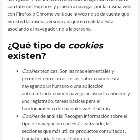
con Internet Explorer y prueba a navegar por la misma web
con Firefox o Chrome verá que la web no se da cuenta que
es usted la misma persona porque en realidad está
asociando al navegador, no a la persona.
¿Qué tipo de
cookies
existen?
Cookies
técnicas: Son las más elementales y
permiten, entre otras cosas, saber cuándo está
navegando un humano o una aplicación
automatizada, cuándo navega un usuario anónimo y
uno registrado, tareas básicas para el
funcionamiento de cualquier web dinámica.
Cookies
de análisis: Recogen información sobre el
tipo de navegación que está realizando, las
secciones que más utiliza, productos consultados,
franja horaria de uso, idioma, etc.