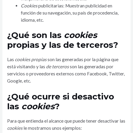
Cookies
publicitarias: Muestran publicidad en
función de su navegación, su país de procedencia,
idioma, etc.
¿Qué son las
cookies
propias y las de terceros?
Las
cookies propias
son las generadas por la página que
está visitando y las
de terceros
son las generadas por
servicios o proveedores externos como Facebook, Twitter,
Google, etc.
¿Qué ocurre si desactivo
las
cookies
?
Para que entienda el alcance que puede tener desactivar las
cookies
le mostramos unos ejemplos: