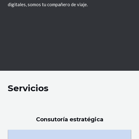
digitales, somos tu compañero de viaje.
Servicios
Consutoría estratégica