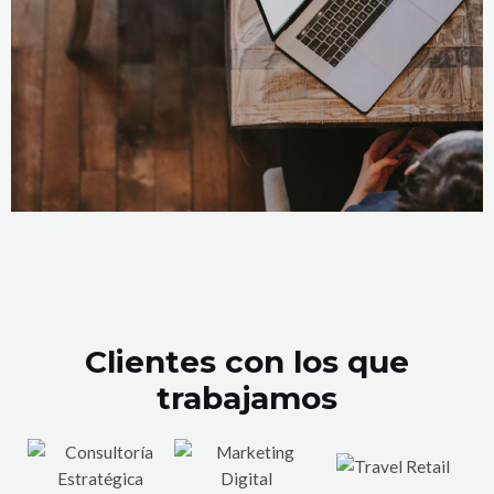
Clientes con los que
trabajamos