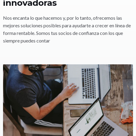
innovadoras
Nos encanta lo que hacemos y, por lo tanto, ofrecemos las
mejores soluciones posibles para ayudarte a crecer en línea de
forma rentable. Somos tus socios de confianza con los que
siempre puedes contar