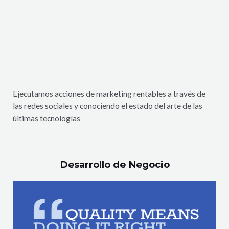
Ejecutamos acciones de marketing rentables a través de
las redes sociales y conociendo el estado del arte de las
últimas tecnologías
Desarrollo de Negocio