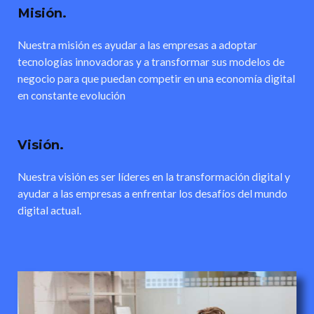
Misión.
Nuestra misión es ayudar a las empresas a adoptar
tecnologías innovadoras y a transformar sus modelos de
negocio para que puedan competir en una economía digital
en constante evolución
Visión.
Nuestra visión es ser líderes en la transformación digital y
ayudar a las empresas a enfrentar los desafíos del mundo
digital actual.