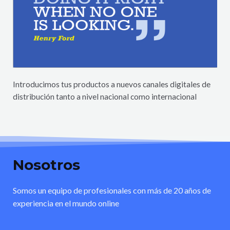
Introducimos tus productos a nuevos canales digitales de
distribución tanto a nivel nacional como internacional
Nosotros
Somos un equipo de profesionales con más de 20 años de
experiencia en el mundo online