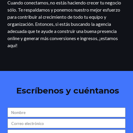
Cuando conectamos, no estás haciendo crecer tu negocio
sólo. Te respaldamos y ponemos nuestro mejor esfuerzo
para contribuir al crecimiento de todo tu equipo y
organización. Entonces, si estás buscando la agencia
adecuada que te ayude a construir una buena presencia
online y generar más conversiones e ingresos, ¡estamos
aquí!
Escríbenos y cuéntanos