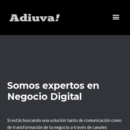
Somos expertos en
Negocio Digital
Si estás buscando una solución tanto de comunicación como
de transformación de tu negocio a través de canales