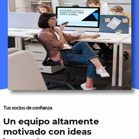
Tus socios de confianza
Un equipo altamente
motivado con ideas