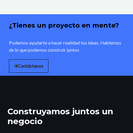
¿Tienes un proyecto en mente?
Podemos ayudarte a hacer realidad tus ideas. Hablemos
de lo que podemos construir juntos
Contáctanos
Construyamos juntos un
negocio