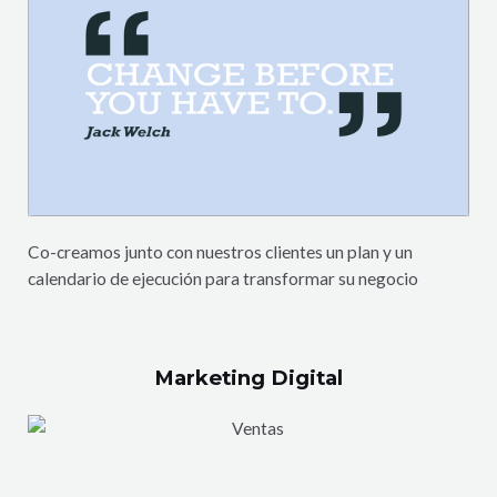
Co-creamos junto con nuestros clientes un plan y un
calendario de ejecución para transformar su negocio
Marketing Digital