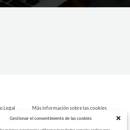
o Legal
Más información sobre las cookies
Contacto
Gestionar el consentimiento de las cookies
 las mejores experiencias, utilizamos tecnologías como las cookies para