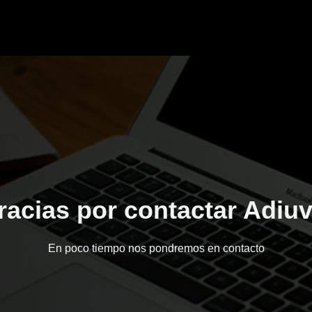
racias por contactar Adiuv
En poco tiempo nos pondremos en contacto